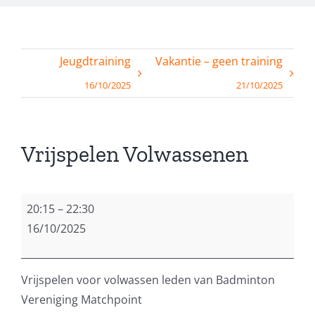
Jeugdtraining
Vakantie – geen training
16/10/2025
21/10/2025
Vrijspelen Volwassenen
Vrijspelen
20:15
–
22:30
Volwassenen
16/10/2025
Vrijspelen voor volwassen leden van Badminton
Vereniging Matchpoint