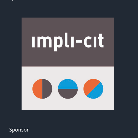
Sponsor