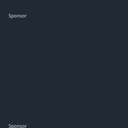
Sponsor
Sponsor