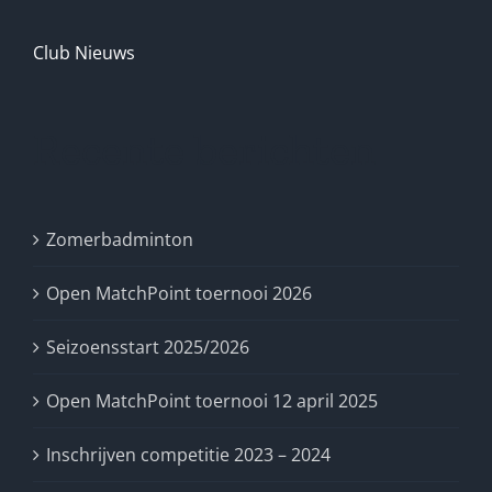
Club Nieuws
Recente berichten
Zomerbadminton
Open MatchPoint toernooi 2026
Seizoensstart 2025/2026
Open MatchPoint toernooi 12 april 2025
Inschrijven competitie 2023 – 2024