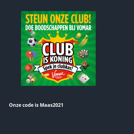
Onze code is Maas2021