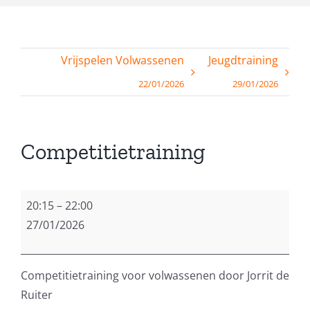
Vrijspelen Volwassenen
Jeugdtraining
22/01/2026
29/01/2026
Competitietraining
Competitietraining
20:15
–
22:00
27/01/2026
Competitietraining voor volwassenen door Jorrit de
Ruiter