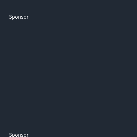
Sponsor
Sponsor