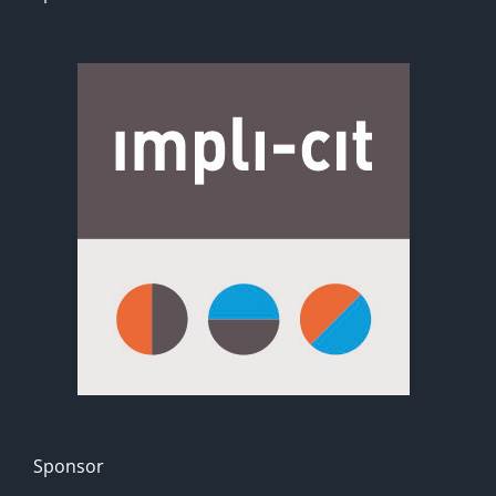
Sponsor