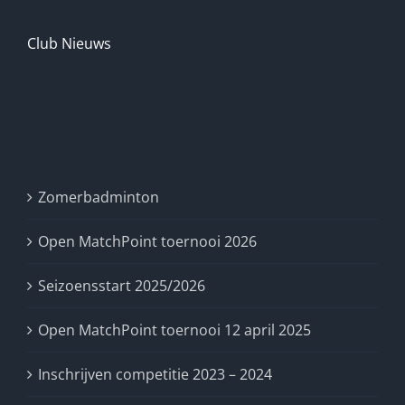
Club Nieuws
Recente berichten
Zomerbadminton
Open MatchPoint toernooi 2026
Seizoensstart 2025/2026
Open MatchPoint toernooi 12 april 2025
Inschrijven competitie 2023 – 2024