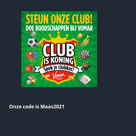
Onze code is Maas2021